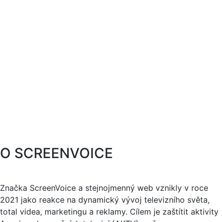
O SCREENVOICE
Značka ScreenVoice a stejnojmenný web vznikly v roce
2021 jako reakce na dynamický vývoj televizního světa,
total videa, marketingu a reklamy. Cílem je zaštítit aktivity