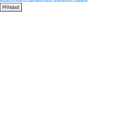
Přihlásit