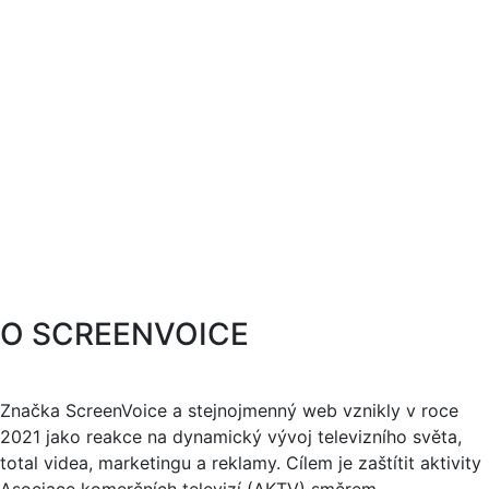
O SCREENVOICE
Značka ScreenVoice a stejnojmenný web vznikly v roce
2021 jako reakce na dynamický vývoj televizního světa,
total videa, marketingu a reklamy. Cílem je zaštítit aktivity