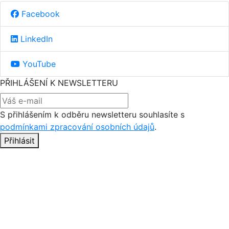
Facebook
LinkedIn
YouTube
PŘIHLÁŠENÍ K NEWSLETTERU
S přihlášením k odběru newsletteru souhlasíte s
podmínkami zpracování osobních údajů
.
Přihlásit