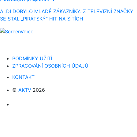
ALDI DOBYLO MLADÉ ZÁKAZNÍKY. Z TELEVIZNÍ ZNAČKY
SE STAL „PIRÁTSKÝ“ HIT NA SÍTÍCH
PODMÍNKY UŽITÍ
ZPRACOVÁNÍ OSOBNÍCH ÚDAJŮ
KONTAKT
©
AKTV
2026