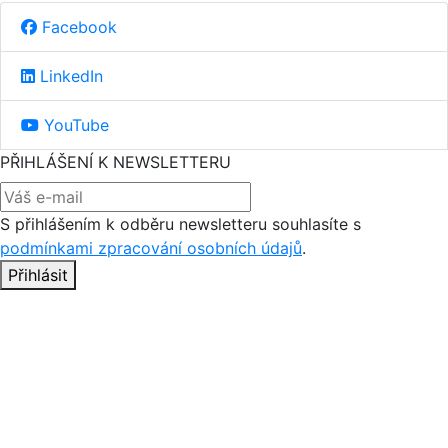
Facebook
LinkedIn
YouTube
PŘIHLÁŠENÍ K NEWSLETTERU
S přihlášením k odběru newsletteru souhlasíte s
podmínkami zpracování osobních údajů
.
Přihlásit