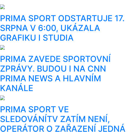
PRIMA SPORT ODSTARTUJE 17.
SRPNA V 6:00, UKÁZALA
GRAFIKU I STUDIA
PRIMA ZAVEDE SPORTOVNÍ
ZPRÁVY. BUDOU I NA CNN
PRIMA NEWS A HLAVNÍM
KANÁLE
PRIMA SPORT VE
SLEDOVÁNÍTV ZATÍM NENÍ,
OPERÁTOR O ZAŘAZENÍ JEDNÁ