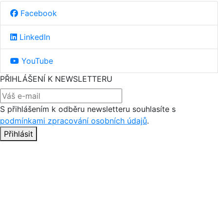
Facebook
LinkedIn
YouTube
PŘIHLÁŠENÍ K NEWSLETTERU
S přihlášením k odběru newsletteru souhlasíte s
podmínkami zpracování osobních údajů
.
Přihlásit