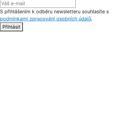
S přihlášením k odběru newsletteru souhlasíte s
podmínkami zpracování osobních údajů
.
Přihlásit