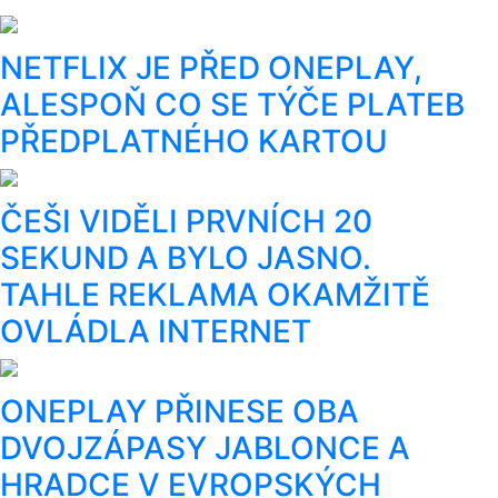
NETFLIX JE PŘED ONEPLAY,
ALESPOŇ CO SE TÝČE PLATEB
PŘEDPLATNÉHO KARTOU
ČEŠI VIDĚLI PRVNÍCH 20
SEKUND A BYLO JASNO.
TAHLE REKLAMA OKAMŽITĚ
OVLÁDLA INTERNET
ONEPLAY PŘINESE OBA
DVOJZÁPASY JABLONCE A
HRADCE V EVROPSKÝCH