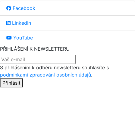
Facebook
LinkedIn
YouTube
PŘIHLÁŠENÍ K NEWSLETTERU
S přihlášením k odběru newsletteru souhlasíte s
podmínkami zpracování osobních údajů
.
Přihlásit