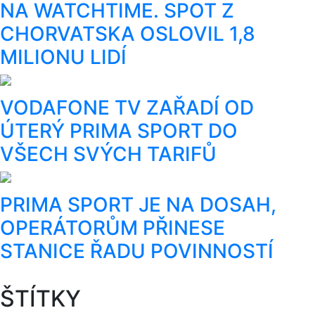
NA WATCHTIME. SPOT Z
CHORVATSKA OSLOVIL 1,8
MILIONU LIDÍ
VODAFONE TV ZAŘADÍ OD
ÚTERÝ PRIMA SPORT DO
VŠECH SVÝCH TARIFŮ
PRIMA SPORT JE NA DOSAH,
OPERÁTORŮM PŘINESE
STANICE ŘADU POVINNOSTÍ
ŠTÍTKY