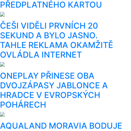
PŘEDPLATNÉHO KARTOU
ČEŠI VIDĚLI PRVNÍCH 20
SEKUND A BYLO JASNO.
TAHLE REKLAMA OKAMŽITĚ
OVLÁDLA INTERNET
ONEPLAY PŘINESE OBA
DVOJZÁPASY JABLONCE A
HRADCE V EVROPSKÝCH
POHÁRECH
AQUALAND MORAVIA BODUJE