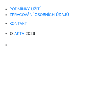
PODMÍNKY UŽITÍ
ZPRACOVÁNÍ OSOBNÍCH ÚDAJŮ
KONTAKT
©
AKTV
2026