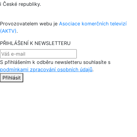
i České republiky.
Provozovatelem webu je
Asociace komerčních televizí
(AKTV)
.
PŘIHLÁŠENÍ K NEWSLETTERU
S přihlášením k odběru newsletteru souhlasíte s
podmínkami zpracování osobních údajů
.
Přihlásit