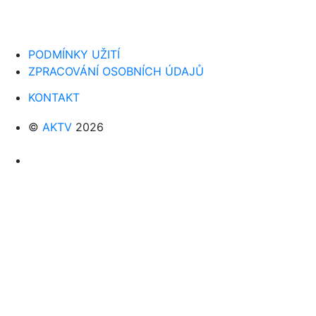
PODMÍNKY UŽITÍ
ZPRACOVÁNÍ OSOBNÍCH ÚDAJŮ
KONTAKT
©
AKTV
2026