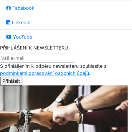
Facebook
LinkedIn
YouTube
PŘIHLÁŠENÍ K NEWSLETTERU
S přihlášením k odběru newsletteru souhlasíte s
podmínkami zpracování osobních údajů
.
Přihlásit