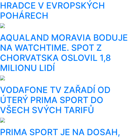
HRADCE V EVROPSKÝCH
POHÁRECH
AQUALAND MORAVIA BODUJE
NA WATCHTIME. SPOT Z
CHORVATSKA OSLOVIL 1,8
MILIONU LIDÍ
VODAFONE TV ZAŘADÍ OD
ÚTERÝ PRIMA SPORT DO
VŠECH SVÝCH TARIFŮ
PRIMA SPORT JE NA DOSAH,