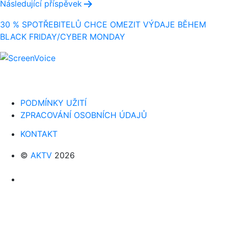
Následující příspěvek
30 % SPOTŘEBITELŮ CHCE OMEZIT VÝDAJE BĚHEM
BLACK FRIDAY/CYBER MONDAY
PODMÍNKY UŽITÍ
ZPRACOVÁNÍ OSOBNÍCH ÚDAJŮ
KONTAKT
©
AKTV
2026