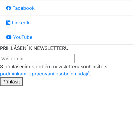
Facebook
LinkedIn
YouTube
PŘIHLÁŠENÍ K NEWSLETTERU
S přihlášením k odběru newsletteru souhlasíte s
podmínkami zpracování osobních údajů
.
Přihlásit