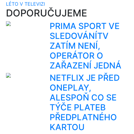
LÉTO V TELEVIZI
DOPORUČUJEME
PRIMA SPORT VE
SLEDOVÁNÍTV
ZATÍM NENÍ,
OPERÁTOR O
ZAŘAZENÍ JEDNÁ
NETFLIX JE PŘED
ONEPLAY,
ALESPOŇ CO SE
TÝČE PLATEB
PŘEDPLATNÉHO
KARTOU