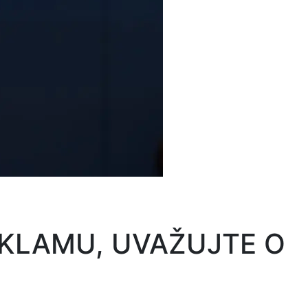
KLAMU, UVAŽUJTE O