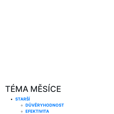
TÉMA MĚSÍCE
STARŠÍ
DŮVĚRYHODNOST
EFEKTIVITA