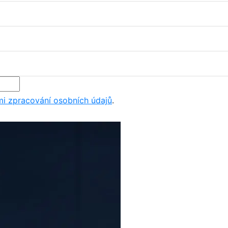
i zpracování osobních údajů
.