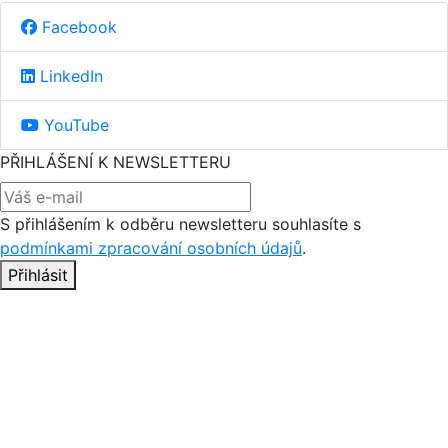
Facebook
LinkedIn
YouTube
PŘIHLÁŠENÍ K NEWSLETTERU
S přihlášením k odběru newsletteru souhlasíte s
podmínkami zpracování osobních údajů
.
Přihlásit