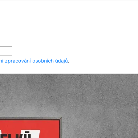
i zpracování osobních údajů
.