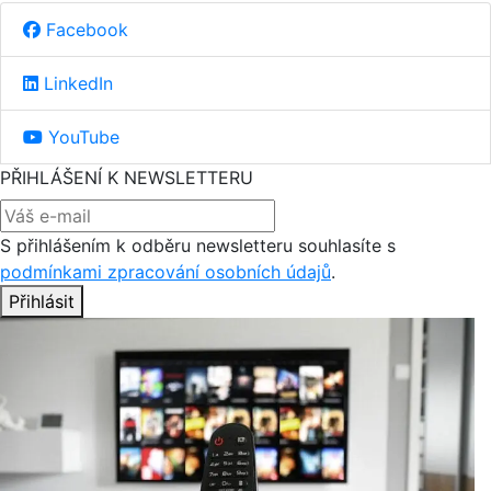
Facebook
LinkedIn
YouTube
PŘIHLÁŠENÍ K NEWSLETTERU
S přihlášením k odběru newsletteru souhlasíte s
podmínkami zpracování osobních údajů
.
Přihlásit