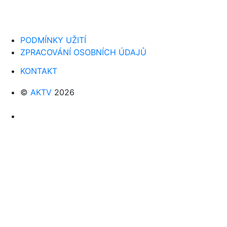
PODMÍNKY UŽITÍ
ZPRACOVÁNÍ OSOBNÍCH ÚDAJŮ
KONTAKT
©
AKTV
2026