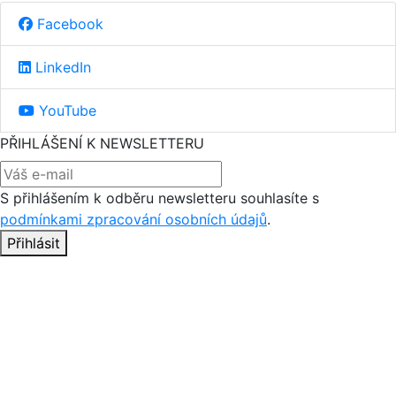
Facebook
LinkedIn
YouTube
PŘIHLÁŠENÍ K NEWSLETTERU
S přihlášením k odběru newsletteru souhlasíte s
podmínkami zpracování osobních údajů
.
Přihlásit