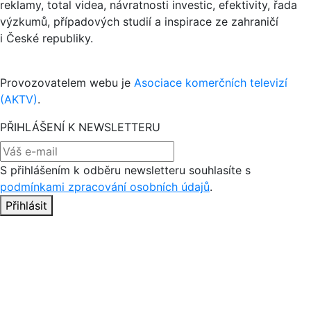
reklamy, total videa, návratnosti investic, efektivity, řada
výzkumů, případových studií a inspirace ze zahraničí
i České republiky.
Provozovatelem webu je
Asociace komerčních televizí
(AKTV)
.
PŘIHLÁŠENÍ K NEWSLETTERU
S přihlášením k odběru newsletteru souhlasíte s
podmínkami zpracování osobních údajů
.
Přihlásit