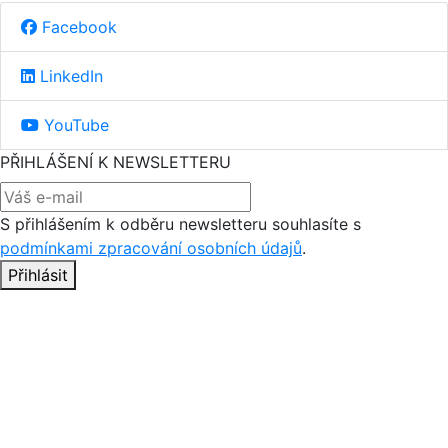
Facebook
LinkedIn
YouTube
PŘIHLÁŠENÍ K NEWSLETTERU
S přihlášením k odběru newsletteru souhlasíte s
podmínkami zpracování osobních údajů
.
Přihlásit