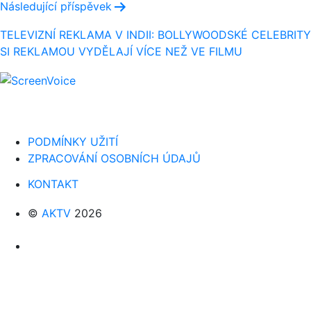
Následující příspěvek
TELEVIZNÍ REKLAMA V INDII: BOLLYWOODSKÉ CELEBRITY
SI REKLAMOU VYDĚLAJÍ VÍCE NEŽ VE FILMU
PODMÍNKY UŽITÍ
ZPRACOVÁNÍ OSOBNÍCH ÚDAJŮ
KONTAKT
©
AKTV
2026