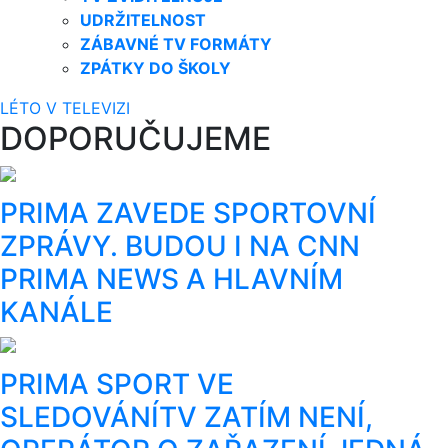
UDRŽITELNOST
ZÁBAVNÉ TV FORMÁTY
ZPÁTKY DO ŠKOLY
LÉTO V TELEVIZI
DOPORUČUJEME
PRIMA ZAVEDE SPORTOVNÍ
ZPRÁVY. BUDOU I NA CNN
PRIMA NEWS A HLAVNÍM
KANÁLE
PRIMA SPORT VE
SLEDOVÁNÍTV ZATÍM NENÍ,