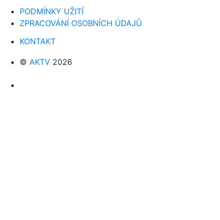
PODMÍNKY UŽITÍ
ZPRACOVÁNÍ OSOBNÍCH ÚDAJŮ
KONTAKT
©
AKTV
2026