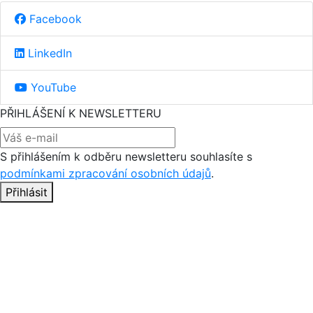
Facebook
LinkedIn
YouTube
PŘIHLÁŠENÍ K NEWSLETTERU
S přihlášením k odběru newsletteru souhlasíte s
podmínkami zpracování osobních údajů
.
Přihlásit