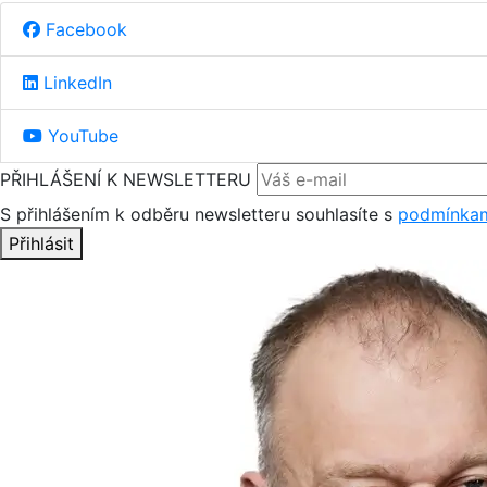
Facebook
LinkedIn
YouTube
PŘIHLÁŠENÍ K NEWSLETTERU
S přihlášením k odběru newsletteru souhlasíte s
podmínkam
Přihlásit