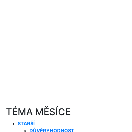
TÉMA MĚSÍCE
STARŠÍ
DŮVĚRYHODNOST