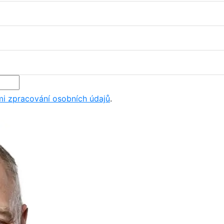
i zpracování osobních údajů
.