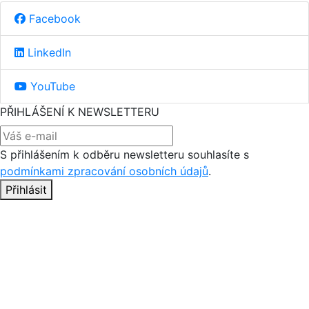
Facebook
LinkedIn
YouTube
PŘIHLÁŠENÍ K NEWSLETTERU
S přihlášením k odběru newsletteru souhlasíte s
podmínkami zpracování osobních údajů
.
Přihlásit