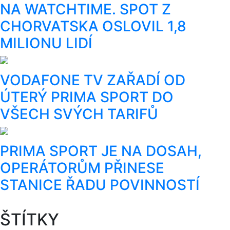
NA WATCHTIME. SPOT Z
CHORVATSKA OSLOVIL 1,8
MILIONU LIDÍ
VODAFONE TV ZAŘADÍ OD
ÚTERÝ PRIMA SPORT DO
VŠECH SVÝCH TARIFŮ
PRIMA SPORT JE NA DOSAH,
OPERÁTORŮM PŘINESE
STANICE ŘADU POVINNOSTÍ
ŠTÍTKY