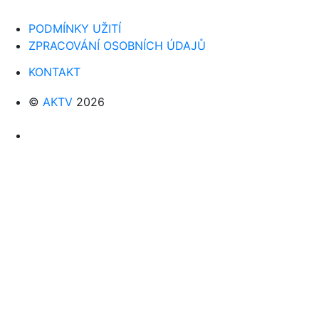
PODMÍNKY UŽITÍ
ZPRACOVÁNÍ OSOBNÍCH ÚDAJŮ
KONTAKT
©
AKTV
2026