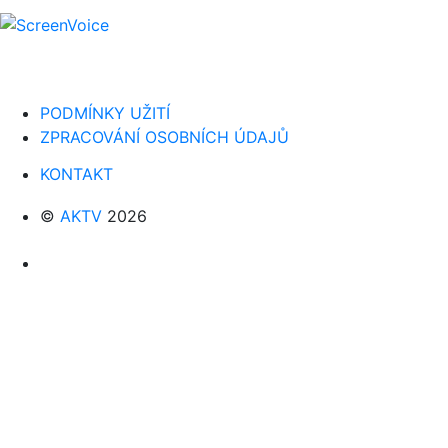
PODMÍNKY UŽITÍ
ZPRACOVÁNÍ OSOBNÍCH ÚDAJŮ
KONTAKT
©
AKTV
2026