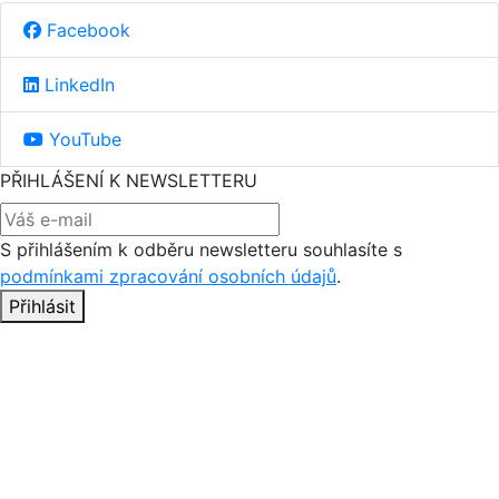
Facebook
LinkedIn
YouTube
PŘIHLÁŠENÍ K NEWSLETTERU
S přihlášením k odběru newsletteru souhlasíte s
podmínkami zpracování osobních údajů
.
Přihlásit