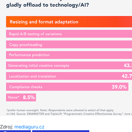
Zdroj:
mediaguru.cz