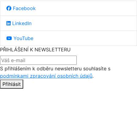
Facebook
LinkedIn
YouTube
PŘIHLÁŠENÍ K NEWSLETTERU
S přihlášením k odběru newsletteru souhlasíte s
podmínkami zpracování osobních údajů
.
Přihlásit