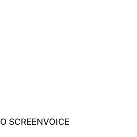
O SCREENVOICE