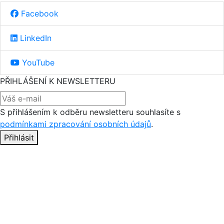
Facebook
LinkedIn
YouTube
PŘIHLÁŠENÍ K NEWSLETTERU
S přihlášením k odběru newsletteru souhlasíte s
podmínkami zpracování osobních údajů
.
Přihlásit