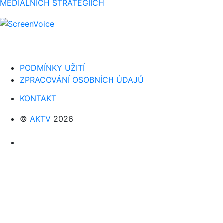
MEDIÁLNÍCH STRATEGIÍCH
PODMÍNKY UŽITÍ
ZPRACOVÁNÍ OSOBNÍCH ÚDAJŮ
KONTAKT
©
AKTV
2026