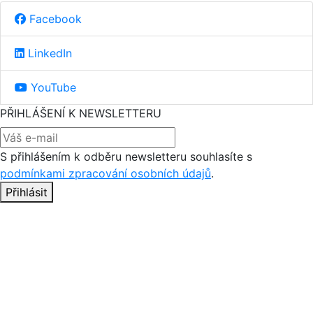
Facebook
LinkedIn
YouTube
PŘIHLÁŠENÍ K NEWSLETTERU
S přihlášením k odběru newsletteru souhlasíte s
podmínkami zpracování osobních údajů
.
Přihlásit