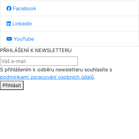
Facebook
LinkedIn
YouTube
PŘIHLÁŠENÍ K NEWSLETTERU
S přihlášením k odběru newsletteru souhlasíte s
podmínkami zpracování osobních údajů
.
Přihlásit