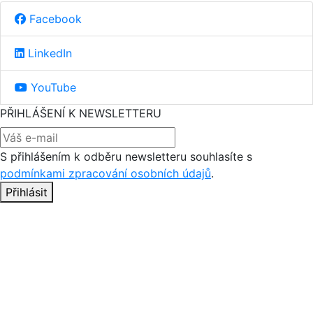
Facebook
LinkedIn
YouTube
PŘIHLÁŠENÍ K NEWSLETTERU
S přihlášením k odběru newsletteru souhlasíte s
podmínkami zpracování osobních údajů
.
Přihlásit