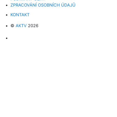
ZPRACOVÁNÍ OSOBNÍCH ÚDAJŮ
KONTAKT
©
AKTV
2026