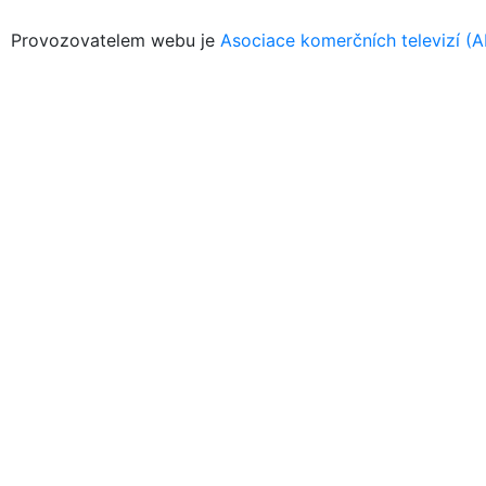
Provozovatelem webu je
Asociace komerčních televizí (