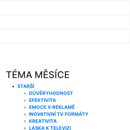
TÉMA MĚSÍCE
STARŠÍ
DŮVĚRYHODNOST
EFEKTIVITA
EMOCE V REKLAMĚ
INOVATIVNÍ TV FORMÁTY
KREATIVITA
LÁSKA K TELEVIZI