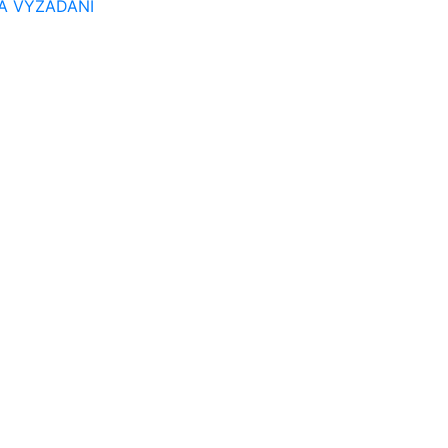
A VYŽÁDÁNÍ