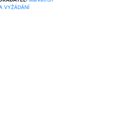
A VYŽÁDÁNÍ