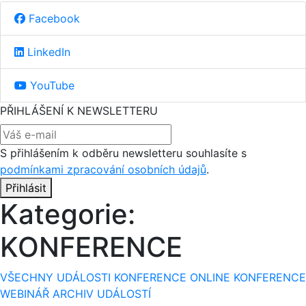
Facebook
LinkedIn
YouTube
PŘIHLÁŠENÍ K NEWSLETTERU
S přihlášením k odběru newsletteru souhlasíte s
podmínkami zpracování osobních údajů
.
Přihlásit
Kategorie:
KONFERENCE
VŠECHNY UDÁLOSTI
KONFERENCE
ONLINE KONFERENCE
WEBINÁŘ
ARCHIV UDÁLOSTÍ