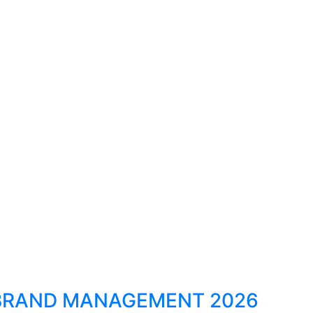
BRAND MANAGEMENT 2026