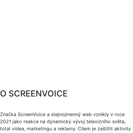
O SCREENVOICE
Značka ScreenVoice a stejnojmenný web vznikly v roce
2021 jako reakce na dynamický vývoj televizního světa,
total videa, marketingu a reklamy. Cílem je zaštítit aktivity