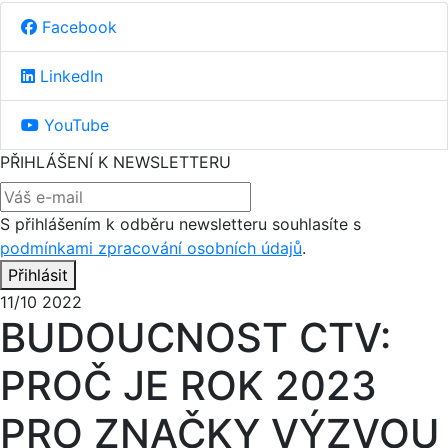
Facebook
LinkedIn
YouTube
PŘIHLÁŠENÍ K NEWSLETTERU
S přihlášením k odběru newsletteru souhlasíte s
podmínkami zpracování osobních údajů
.
Přihlásit
11/10 2022
BUDOUCNOST CTV:
PROČ JE ROK 2023
PRO ZNAČKY VÝZVOU