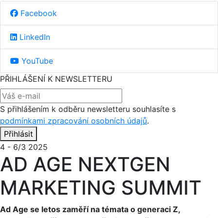
Facebook
LinkedIn
YouTube
PŘIHLÁŠENÍ K NEWSLETTERU
S přihlášením k odběru newsletteru souhlasíte s
podmínkami zpracování osobních údajů
.
Přihlásit
4 - 6/3 2025
AD AGE NEXTGEN
MARKETING SUMMIT
Ad Age se letos zaměří na témata o generaci Z,