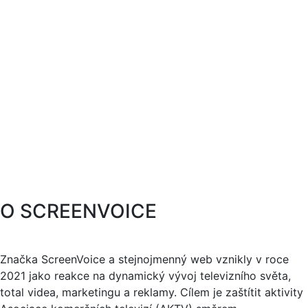
O SCREENVOICE
Značka ScreenVoice a stejnojmenný web vznikly v roce
2021 jako reakce na dynamický vývoj televizního světa,
total videa, marketingu a reklamy. Cílem je zaštítit aktivity