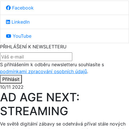
Facebook
LinkedIn
YouTube
PŘIHLÁŠENÍ K NEWSLETTERU
S přihlášením k odběru newsletteru souhlasíte s
podmínkami zpracování osobních údajů
.
Přihlásit
10/11 2022
AD AGE NEXT:
STREAMING
Ve světě digitální zábavy se odehrává příval stále nových