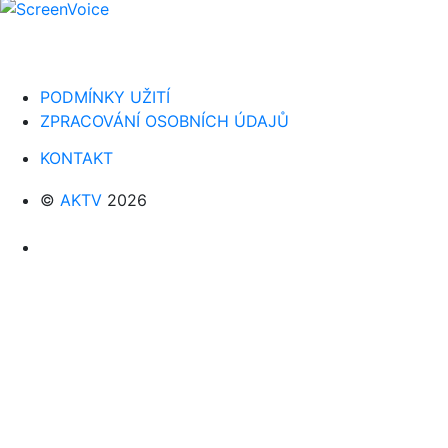
PODMÍNKY UŽITÍ
ZPRACOVÁNÍ OSOBNÍCH ÚDAJŮ
KONTAKT
©
AKTV
2026