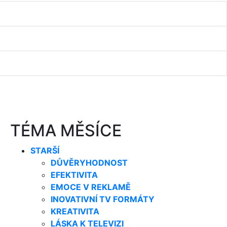
TÉMA MĚSÍCE
STARŠÍ
DŮVĚRYHODNOST
EFEKTIVITA
EMOCE V REKLAMĚ
INOVATIVNÍ TV FORMÁTY
KREATIVITA
LÁSKA K TELEVIZI