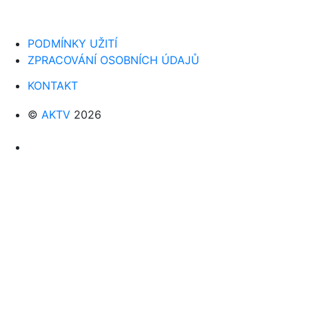
PODMÍNKY UŽITÍ
ZPRACOVÁNÍ OSOBNÍCH ÚDAJŮ
KONTAKT
©
AKTV
2026