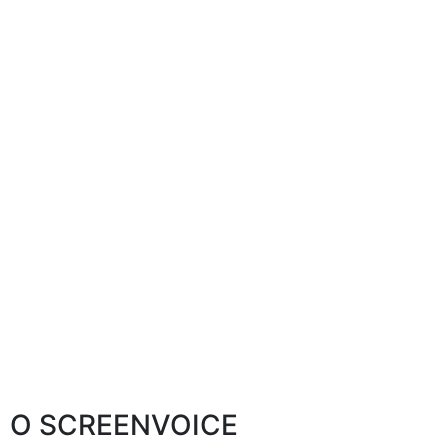
O SCREENVOICE