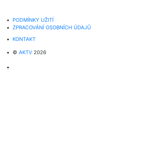
PODMÍNKY UŽITÍ
ZPRACOVÁNÍ OSOBNÍCH ÚDAJŮ
KONTAKT
©
AKTV
2026