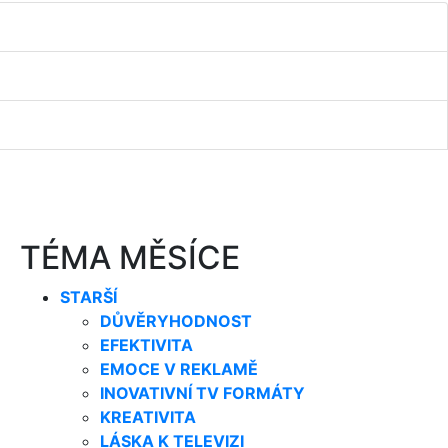
TÉMA MĚSÍCE
STARŠÍ
DŮVĚRYHODNOST
EFEKTIVITA
EMOCE V REKLAMĚ
INOVATIVNÍ TV FORMÁTY
KREATIVITA
LÁSKA K TELEVIZI