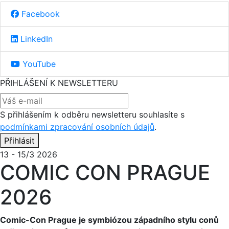
Facebook
LinkedIn
YouTube
PŘIHLÁŠENÍ K NEWSLETTERU
S přihlášením k odběru newsletteru souhlasíte s
podmínkami zpracování osobních údajů
.
Přihlásit
13 - 15/3 2026
COMIC CON PRAGUE
2026
Comic-Con Prague je symbiózou západního stylu conů