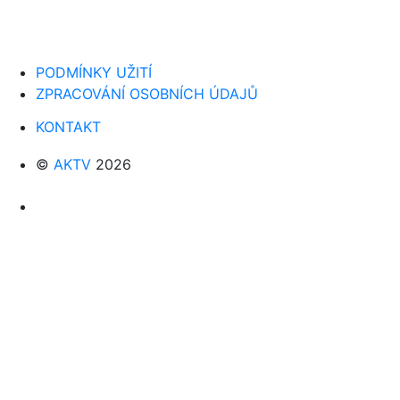
PODMÍNKY UŽITÍ
ZPRACOVÁNÍ OSOBNÍCH ÚDAJŮ
KONTAKT
©
AKTV
2026