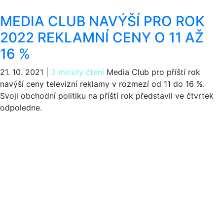
MEDIA CLUB NAVÝŠÍ PRO ROK
2022 REKLAMNÍ CENY O 11 AŽ
16 %
21. 10. 2021
|
3 minuty čtení
Media Club pro příští rok
navýší ceny televizní reklamy v rozmezí od 11 do 16 %.
Svoji obchodní politiku na příští rok představil ve čtvrtek
odpoledne.