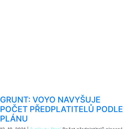
GRUNT: VOYO NAVYŠUJE
POČET PŘEDPLATITELŮ PODLE
PLÁNU