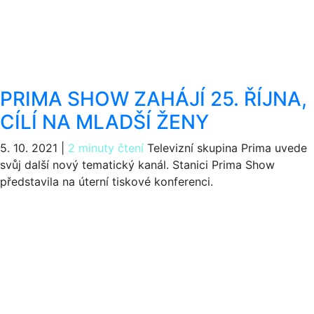
PRIMA SHOW ZAHÁJÍ 25. ŘÍJNA,
CÍLÍ NA MLADŠÍ ŽENY
5. 10. 2021
|
2 minuty čtení
Televizní skupina Prima uvede
svůj další nový tematický kanál. Stanici Prima Show
představila na úterní tiskové konferenci.