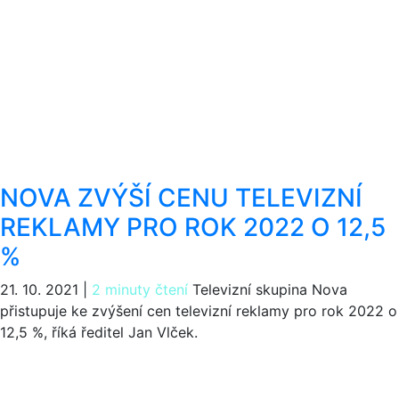
NOVA ZVÝŠÍ CENU TELEVIZNÍ
REKLAMY PRO ROK 2022 O 12,5
%
21. 10. 2021
|
2 minuty čtení
Televizní skupina Nova
přistupuje ke zvýšení cen televizní reklamy pro rok 2022 o
12,5 %, říká ředitel Jan Vlček.