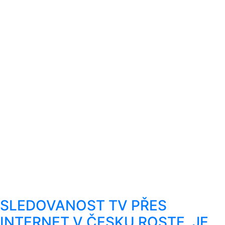
SLEDOVANOST TV PŘES
INTERNET V ČESKU ROSTE, JE