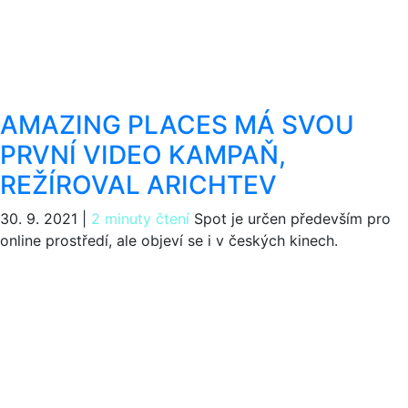
AMAZING PLACES MÁ SVOU
PRVNÍ VIDEO KAMPAŇ,
REŽÍROVAL ARICHTEV
30. 9. 2021
|
2 minuty čtení
Spot je určen především pro
online prostředí, ale objeví se i v českých kinech.