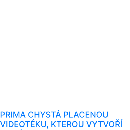
PRIMA CHYSTÁ PLACENOU
VIDEOTÉKU, KTEROU VYTVOŘÍ