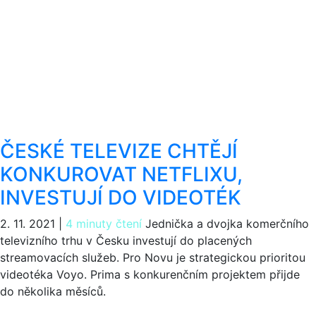
ČESKÉ TELEVIZE CHTĚJÍ
KONKUROVAT NETFLIXU,
INVESTUJÍ DO VIDEOTÉK
2. 11. 2021
|
4 minuty čtení
Jednička a dvojka komerčního
televizního trhu v Česku investují do placených
streamovacích služeb. Pro Novu je strategickou prioritou
videotéka Voyo. Prima s konkurenčním projektem přijde
do několika měsíců.