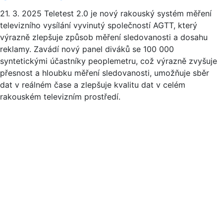
21. 3. 2025
Teletest 2.0 je nový rakouský systém měření
televizního vysílání vyvinutý společností AGTT, který
výrazně zlepšuje způsob měření sledovanosti a dosahu
reklamy. Zavádí nový panel diváků se 100 000
syntetickými účastníky peoplemetru, což výrazně zvyšuje
přesnost a hloubku měření sledovanosti, umožňuje sběr
dat v reálném čase a zlepšuje kvalitu dat v celém
rakouském televizním prostředí.