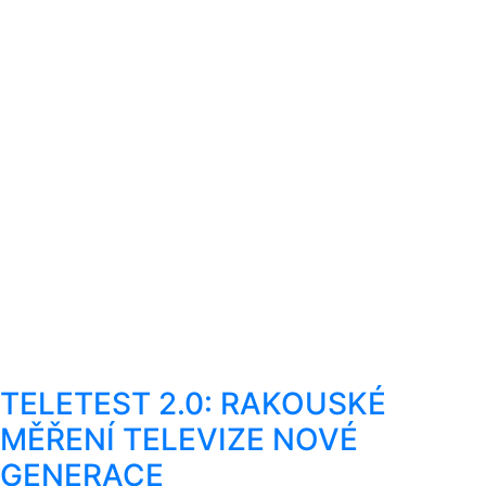
TELETEST 2.0: RAKOUSKÉ
MĚŘENÍ TELEVIZE NOVÉ
GENERACE