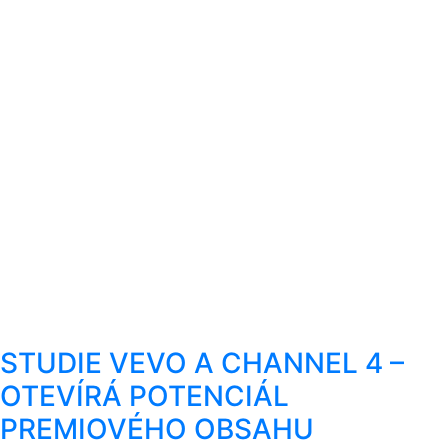
STUDIE VEVO A CHANNEL 4 –
OTEVÍRÁ POTENCIÁL
PREMIOVÉHO OBSAHU