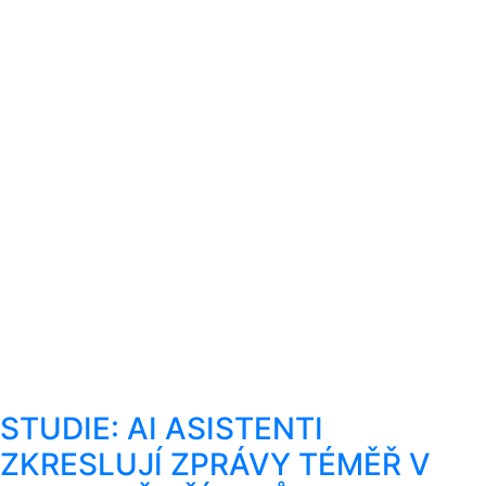
STUDIE: AI ASISTENTI
ZKRESLUJÍ ZPRÁVY TÉMĚŘ V