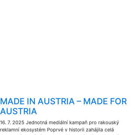
MADE IN AUSTRIA – MADE FOR
AUSTRIA
16. 7. 2025
Jednotná mediální kampaň pro rakouský
reklamní ekosystém Poprvé v historii zahájila celá