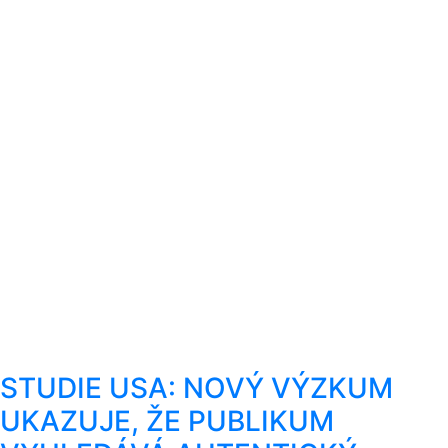
STUDIE USA: NOVÝ VÝZKUM
UKAZUJE, ŽE PUBLIKUM