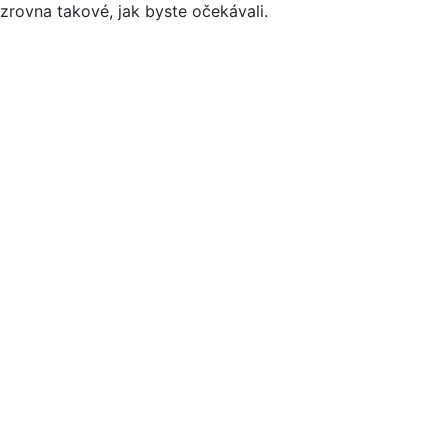
zrovna takové, jak byste očekávali.