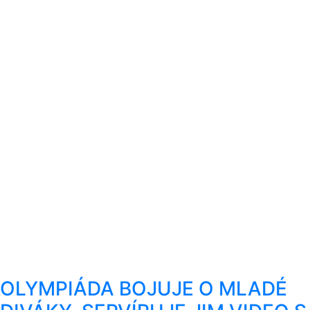
OLYMPIÁDA BOJUJE O MLADÉ