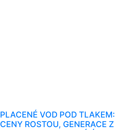
PLACENÉ VOD POD TLAKEM:
CENY ROSTOU, GENERACE Z