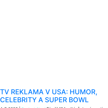
TV REKLAMA V USA: HUMOR,
CELEBRITY A SUPER BOWL