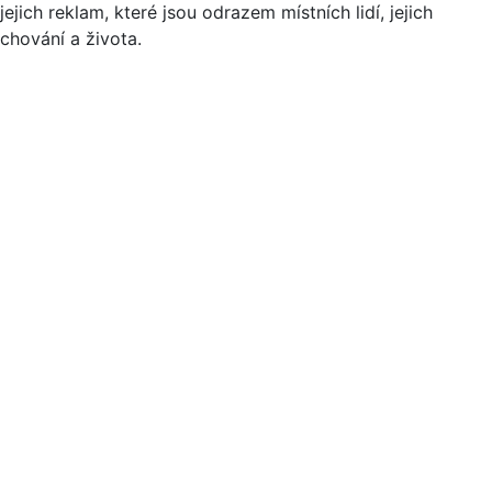
jejich reklam, které jsou odrazem místních lidí, jejich
chování a života.