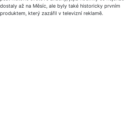
dostaly až na Měsíc, ale byly také historicky prvním
produktem, který zazářil v televizní reklamě.