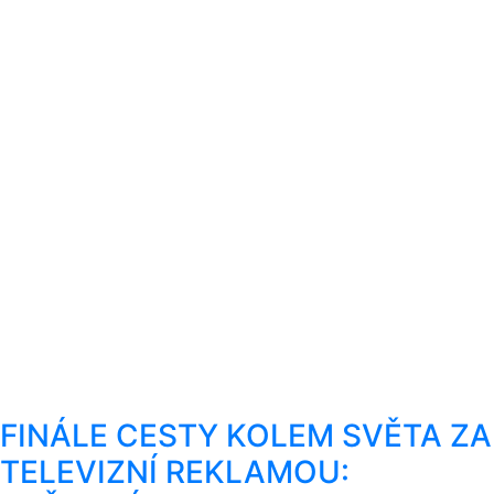
FINÁLE CESTY KOLEM SVĚTA ZA
TELEVIZNÍ REKLAMOU: