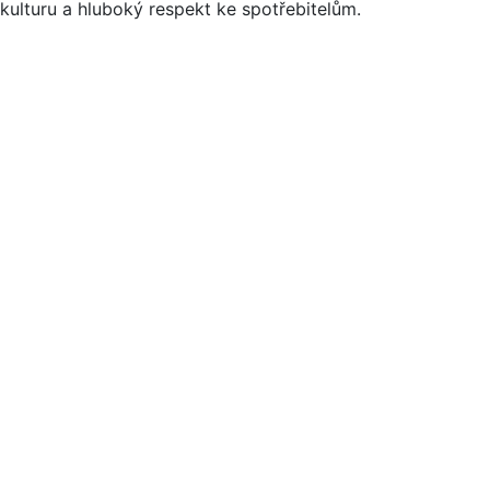
kulturu a hluboký respekt ke spotřebitelům.