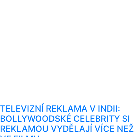
TELEVIZNÍ REKLAMA V INDII:
BOLLYWOODSKÉ CELEBRITY SI
REKLAMOU VYDĚLAJÍ VÍCE NEŽ