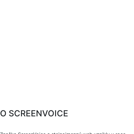
O SCREENVOICE