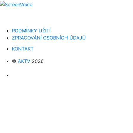
PODMÍNKY UŽITÍ
ZPRACOVÁNÍ OSOBNÍCH ÚDAJŮ
KONTAKT
©
AKTV
2026