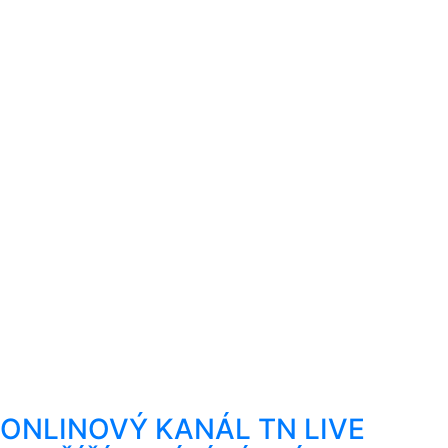
ONLINOVÝ KANÁL TN LIVE