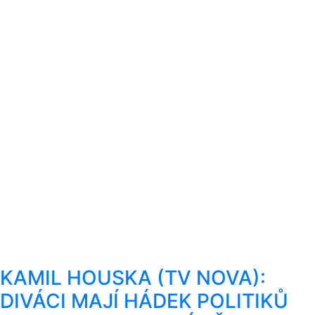
KAMIL HOUSKA (TV NOVA):
DIVÁCI MAJÍ HÁDEK POLITIKŮ