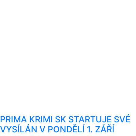
PRIMA KRIMI SK STARTUJE SVÉ
VYSÍLÁN V PONDĚLÍ 1. ZÁŘÍ