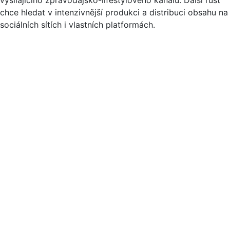
chce hledat v intenzivnější produkci a distribuci obsahu na
sociálních sítích i vlastních platformách.