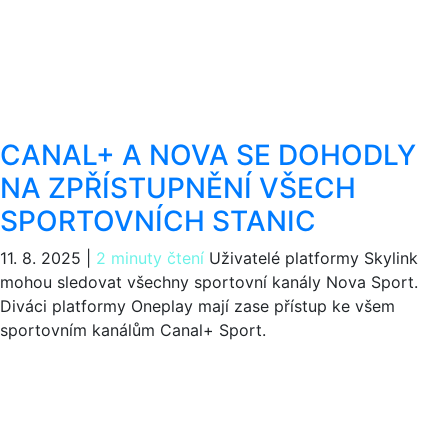
CANAL+ A NOVA SE DOHODLY
NA ZPŘÍSTUPNĚNÍ VŠECH
SPORTOVNÍCH STANIC
11. 8. 2025
|
2 minuty čtení
Uživatelé platformy Skylink
mohou sledovat všechny sportovní kanály Nova Sport.
Diváci platformy Oneplay mají zase přístup ke všem
sportovním kanálům Canal+ Sport.