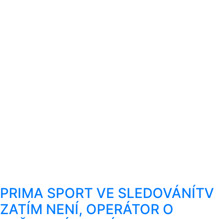
PRIMA SPORT VE SLEDOVÁNÍTV
ZATÍM NENÍ, OPERÁTOR O