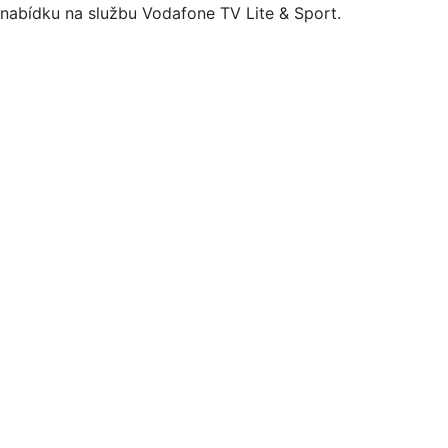
nabídku na službu Vodafone TV Lite & Sport.