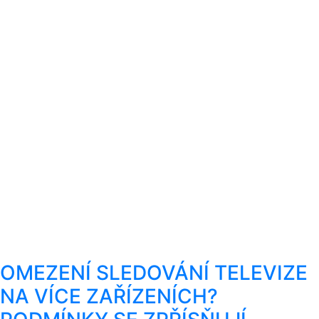
OMEZENÍ SLEDOVÁNÍ TELEVIZE
NA VÍCE ZAŘÍZENÍCH?