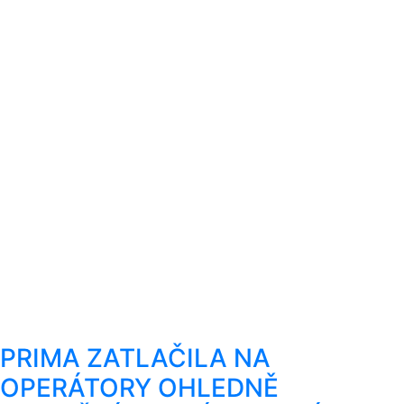
PRIMA ZATLAČILA NA
OPERÁTORY OHLEDNĚ