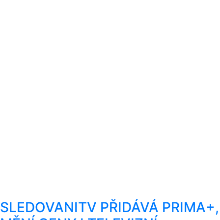
SLEDOVANITV PŘIDÁVÁ PRIMA+,