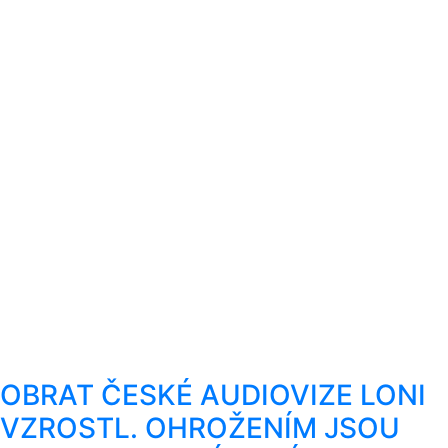
OBRAT ČESKÉ AUDIOVIZE LONI
VZROSTL. OHROŽENÍM JSOU