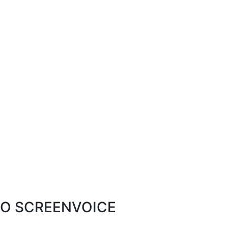
O SCREENVOICE