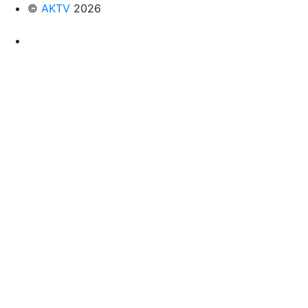
©
AKTV
2026