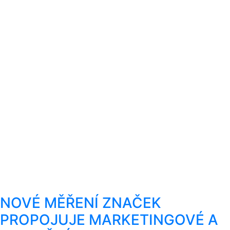
NOVÉ MĚŘENÍ ZNAČEK
PROPOJUJE MARKETINGOVÉ A