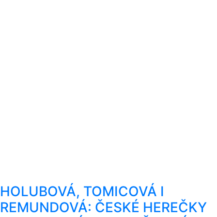
HOLUBOVÁ, TOMICOVÁ I
REMUNDOVÁ: ČESKÉ HEREČKY