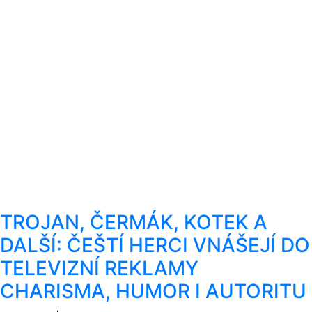
TROJAN, ČERMÁK, KOTEK A
DALŠÍ: ČEŠTÍ HERCI VNÁŠEJÍ DO
TELEVIZNÍ REKLAMY
CHARISMA, HUMOR I AUTORITU