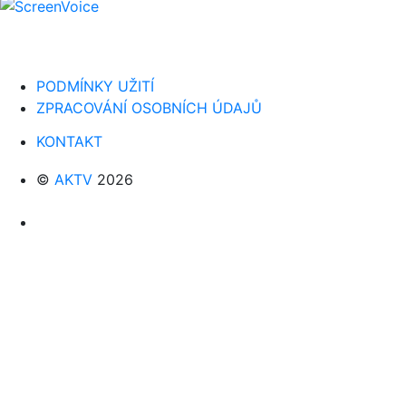
PODMÍNKY UŽITÍ
ZPRACOVÁNÍ OSOBNÍCH ÚDAJŮ
KONTAKT
©
AKTV
2026