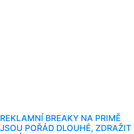
REKLAMNÍ BREAKY NA PRIMĚ
JSOU POŘÁD DLOUHÉ, ZDRAŽIT