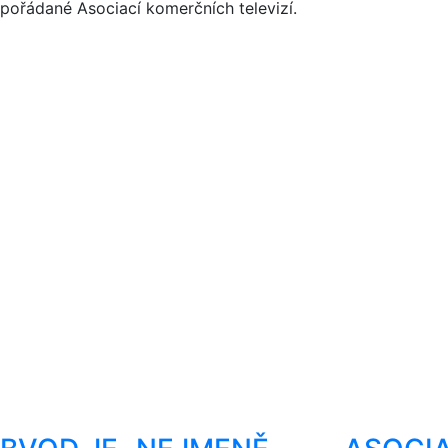
pořádané Asociací komerčních televizí.