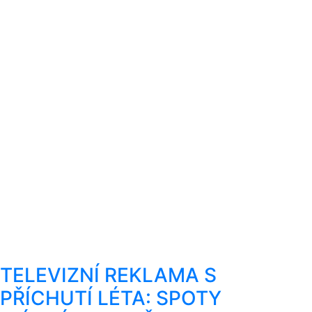
TELEVIZNÍ REKLAMA S
PŘÍCHUTÍ LÉTA: SPOTY