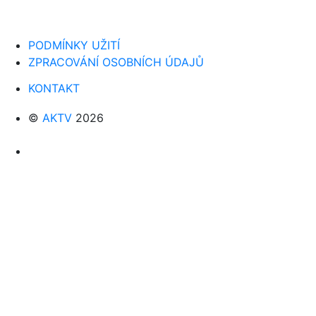
PODMÍNKY UŽITÍ
ZPRACOVÁNÍ OSOBNÍCH ÚDAJŮ
KONTAKT
©
AKTV
2026