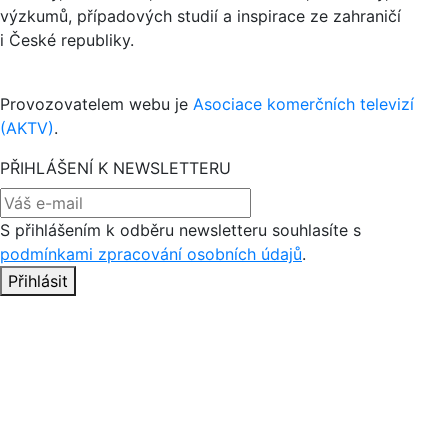
výzkumů, případových studií a inspirace ze zahraničí
i České republiky.
Provozovatelem webu je
Asociace komerčních televizí
(AKTV)
.
PŘIHLÁŠENÍ K NEWSLETTERU
S přihlášením k odběru newsletteru souhlasíte s
podmínkami zpracování osobních údajů
.
Přihlásit