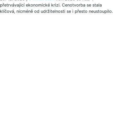
přetrvávající ekonomické krizi. Cenotvorba se stala
klíčová, nicméně od udržitelnosti se i přesto neustoupilo.