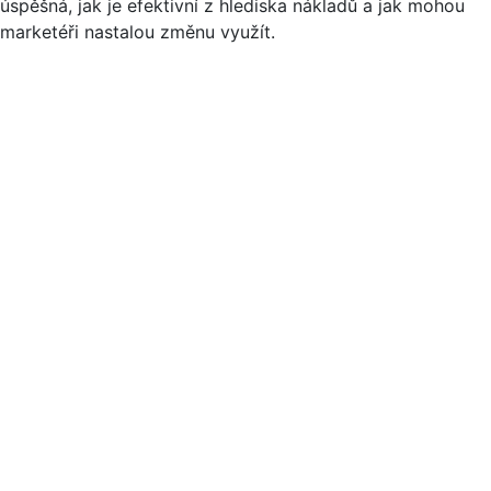
úspěšná, jak je efektivní z hlediska nákladů a jak mohou
marketéři nastalou změnu využít.