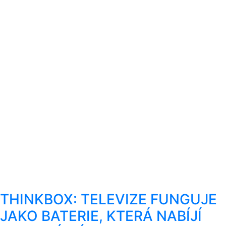
THINKBOX: TELEVIZE FUNGUJE
JAKO BATERIE, KTERÁ NABÍJÍ