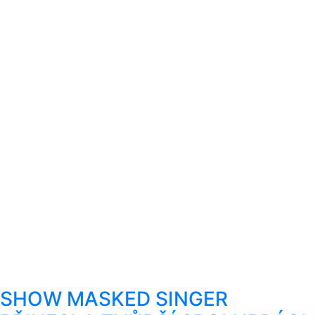
SHOW MASKED SINGER