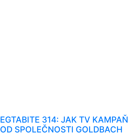
EGTABITE 314: JAK TV KAMPAŇ
OD SPOLEČNOSTI GOLDBACH