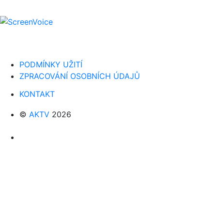
PODMÍNKY UŽITÍ
ZPRACOVÁNÍ OSOBNÍCH ÚDAJŮ
KONTAKT
©
AKTV
2026