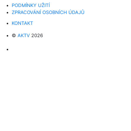
PODMÍNKY UŽITÍ
ZPRACOVÁNÍ OSOBNÍCH ÚDAJŮ
KONTAKT
©
AKTV
2026