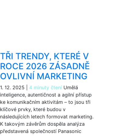
TŘI TRENDY, KTERÉ V
ROCE 2026 ZÁSADNĚ
OVLIVNÍ MARKETING
1. 12. 2025
|
4 minuty čtení
Umělá
inteligence, autentičnost a agilní přístup
ke komunikačním aktivitám – to jsou tři
klíčové prvky, které budou v
následujících letech formovat marketing.
K takovým závěrům dospěla analýza
představená společností Panasonic