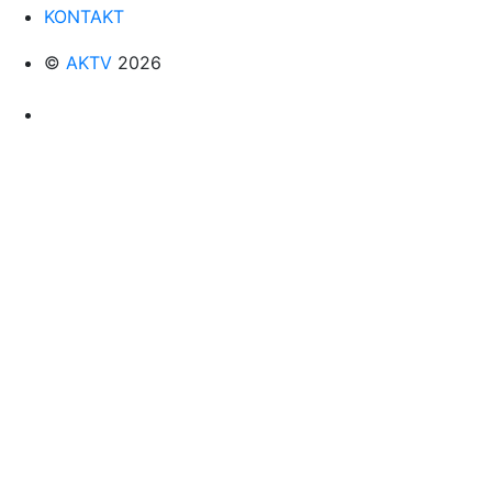
KONTAKT
©
AKTV
2026