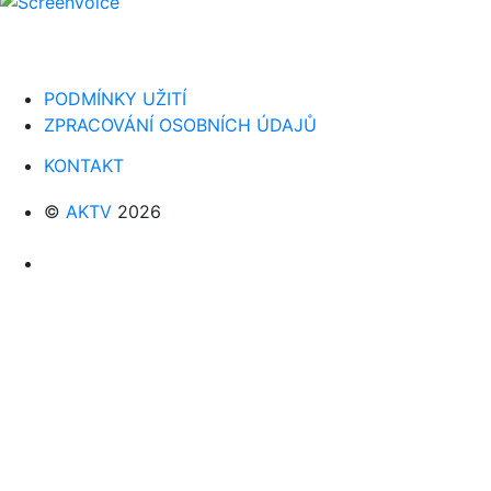
PODMÍNKY UŽITÍ
ZPRACOVÁNÍ OSOBNÍCH ÚDAJŮ
KONTAKT
©
AKTV
2026