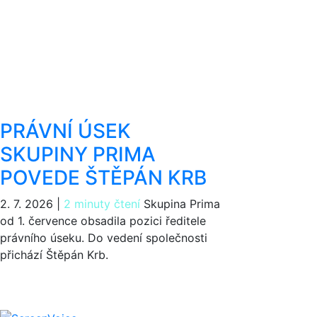
PRÁVNÍ ÚSEK
SKUPINY PRIMA
POVEDE ŠTĚPÁN KRB
2. 7. 2026
|
2 minuty čtení
Skupina Prima
od 1. července obsadila pozici ředitele
právního úseku. Do vedení společnosti
přichází Štěpán Krb.