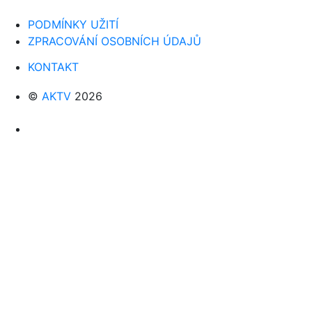
PODMÍNKY UŽITÍ
ZPRACOVÁNÍ OSOBNÍCH ÚDAJŮ
KONTAKT
©
AKTV
2026