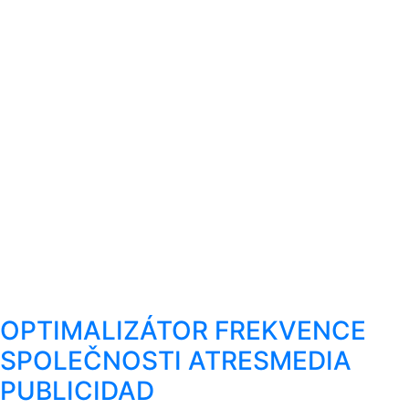
OPTIMALIZÁTOR FREKVENCE
SPOLEČNOSTI ATRESMEDIA
PUBLICIDAD