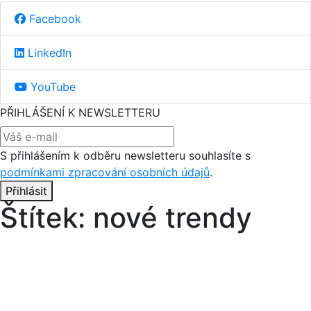
Facebook
LinkedIn
YouTube
PŘIHLÁŠENÍ K NEWSLETTERU
S přihlášením k odběru newsletteru souhlasíte s
podmínkami zpracování osobních údajů
.
Přihlásit
Štítek:
nové trendy